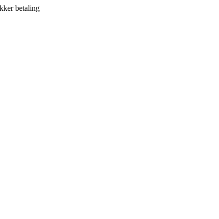
kker betaling