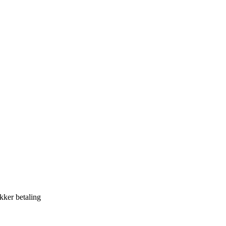
kker betaling