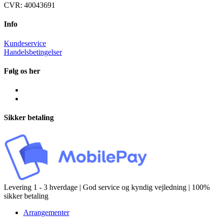
CVR: 40043691
Info
Kundeservice
Handelsbetingelser
Følg os her
Sikker betaling
Levering 1 - 3 hverdage | God service og kyndig vejledning | 100%
sikker betaling
Arrangementer