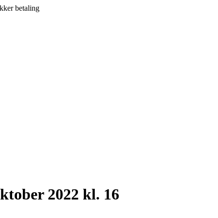
kker betaling
ktober 2022 kl. 16