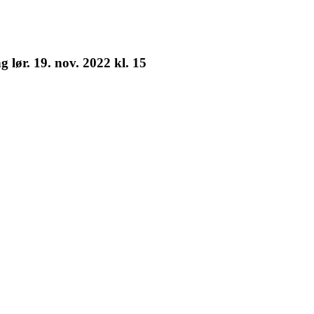
lør. 19. nov. 2022 kl. 15