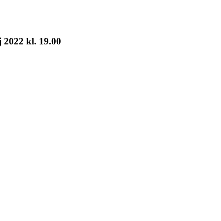
 2022 kl. 19.00