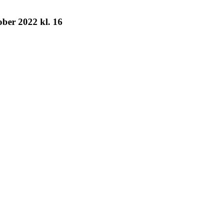
ober 2022 kl. 16