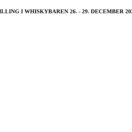
ING I WHISKYBAREN 26. - 29. DECEMBER 20