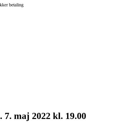
kker betaling
7. maj 2022 kl. 19.00