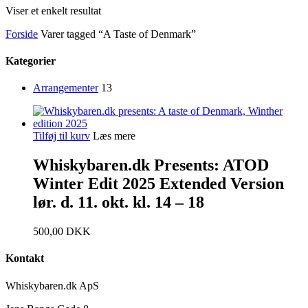
Viser et enkelt resultat
Forside
Varer tagged “A Taste of Denmark”
Kategorier
Arrangementer
13
Tilføj til kurv
Læs mere
Whiskybaren.dk Presents: ATOD
Winter Edit 2025 Extended Version
lør. d. 11. okt. kl. 14 – 18
500,00
DKK
Kontakt
Whiskybaren.dk ApS