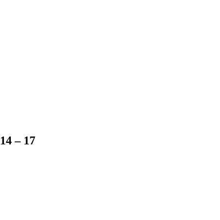
 14 – 17