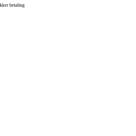
kker betaling