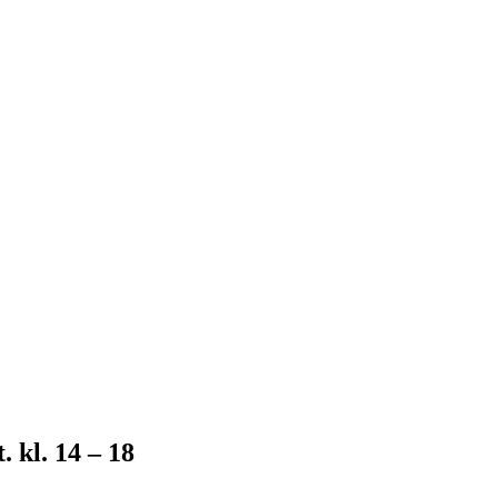
 kl. 14 – 18