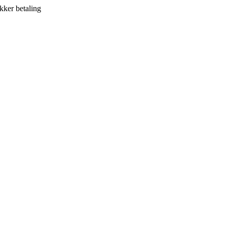
kker betaling